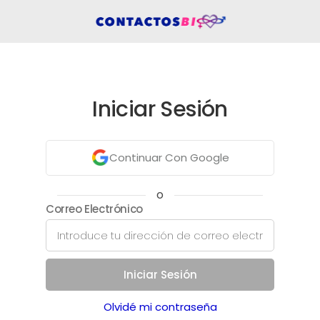
Iniciar Sesión
Continuar Con Google
o
Correo Electrónico
Iniciar Sesión
Olvidé mi contraseña