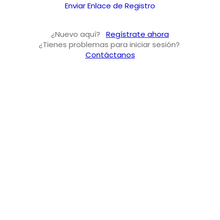
Enviar Enlace de Registro
¿Nuevo aquí?
Regístrate ahora
¿Tienes problemas para iniciar sesión?
Contáctanos